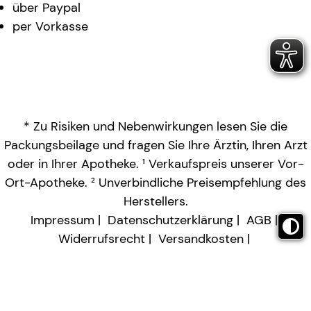
über Paypal
per Vorkasse
* Zu Risiken und Nebenwirkungen lesen Sie die
Packungsbeilage und fragen Sie Ihre Ärztin, Ihren Arzt
oder in Ihrer Apotheke. ¹ Verkaufspreis unserer Vor-
Ort-Apotheke. ² Unverbindliche Preisempfehlung des
Herstellers.
Impressum
Datenschutzerklärung
AGB
Widerrufsrecht
Versandkosten
Barrierefreiheitserklärung
Vertrag widerrufen