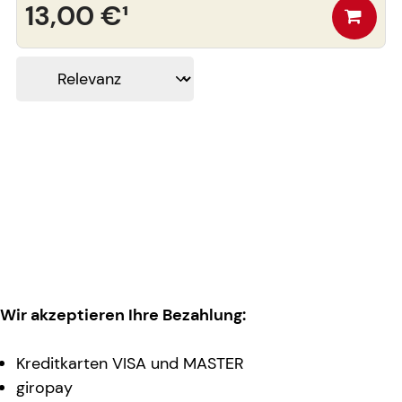
13,00 €
¹
Wir akzeptieren Ihre Bezahlung:
Kreditkarten VISA und MASTER
giropay