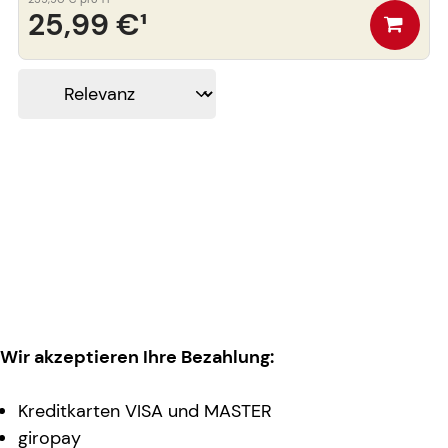
25,99 €
¹
Wir akzeptieren Ihre Bezahlung:
Kreditkarten VISA und MASTER
giropay