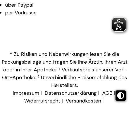
über Paypal
per Vorkasse
* Zu Risiken und Nebenwirkungen lesen Sie die
Packungsbeilage und fragen Sie Ihre Ärztin, Ihren Arzt
oder in Ihrer Apotheke. ¹ Verkaufspreis unserer Vor-
Ort-Apotheke. ² Unverbindliche Preisempfehlung des
Herstellers.
Impressum
Datenschutzerklärung
AGB
Widerrufsrecht
Versandkosten
Barrierefreiheitserklärung
Vertrag widerrufen