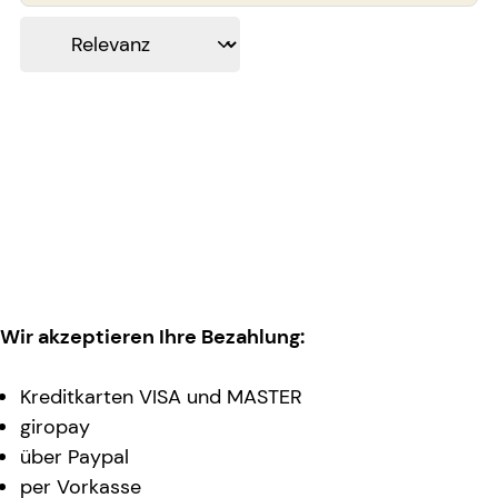
Wir akzeptieren Ihre Bezahlung:
Kreditkarten VISA und MASTER
giropay
über Paypal
per Vorkasse