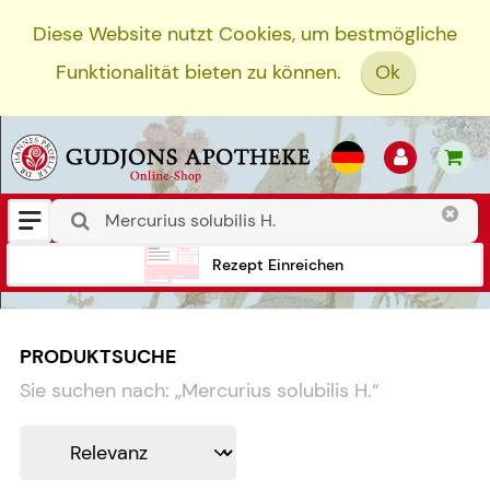
Diese Website nutzt Cookies, um bestmögliche
Funktionalität bieten zu können.
Ok
Rezept Einreichen
PRODUKTSUCHE
Sie suchen nach:
„
Mercurius solubilis H.
“