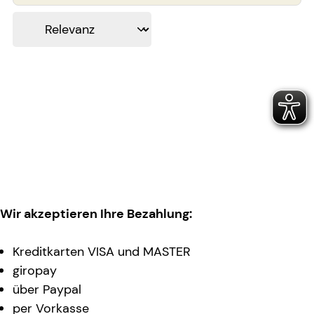
Wir akzeptieren Ihre Bezahlung:
Kreditkarten VISA und MASTER
giropay
über Paypal
per Vorkasse