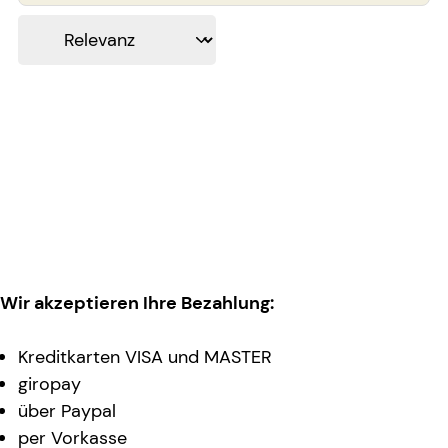
Wir akzeptieren Ihre Bezahlung:
Kreditkarten VISA und MASTER
giropay
über Paypal
per Vorkasse