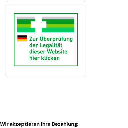
Wir akzeptieren Ihre Bezahlung: