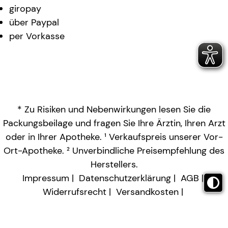
giropay
über Paypal
per Vorkasse
* Zu Risiken und Nebenwirkungen lesen Sie die
Packungsbeilage und fragen Sie Ihre Ärztin, Ihren Arzt
oder in Ihrer Apotheke. ¹ Verkaufspreis unserer Vor-
Ort-Apotheke. ² Unverbindliche Preisempfehlung des
Herstellers.
Impressum
Datenschutzerklärung
AGB
Widerrufsrecht
Versandkosten
Barrierefreiheitserklärung
Vertrag widerrufen