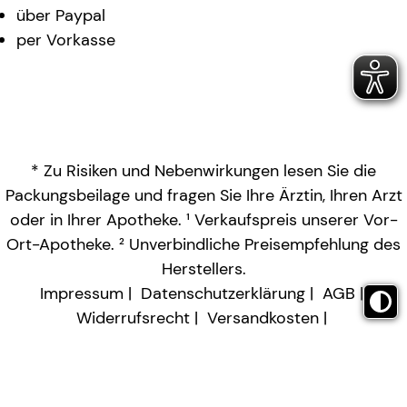
über Paypal
per Vorkasse
* Zu Risiken und Nebenwirkungen lesen Sie die
Packungsbeilage und fragen Sie Ihre Ärztin, Ihren Arzt
oder in Ihrer Apotheke. ¹ Verkaufspreis unserer Vor-
Ort-Apotheke. ² Unverbindliche Preisempfehlung des
Herstellers.
Impressum
Datenschutzerklärung
AGB
Widerrufsrecht
Versandkosten
Barrierefreiheitserklärung
Vertrag widerrufen