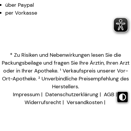
über Paypal
per Vorkasse
* Zu Risiken und Nebenwirkungen lesen Sie die
Packungsbeilage und fragen Sie Ihre Ärztin, Ihren Arzt
oder in Ihrer Apotheke. ¹ Verkaufspreis unserer Vor-
Ort-Apotheke. ² Unverbindliche Preisempfehlung des
Herstellers.
Impressum
Datenschutzerklärung
AGB
Widerrufsrecht
Versandkosten
Barrierefreiheitserklärung
Vertrag widerrufen