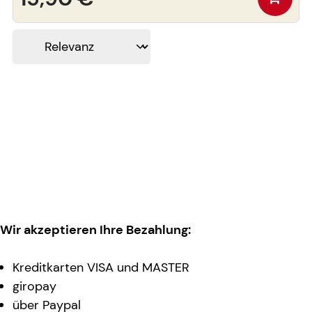
Wir akzeptieren Ihre Bezahlung:
Kreditkarten VISA und MASTER
giropay
über Paypal