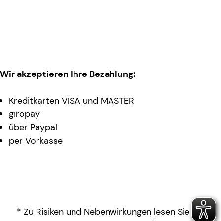
Wir akzeptieren Ihre Bezahlung:
Kreditkarten VISA und MASTER
giropay
über Paypal
per Vorkasse
* Zu Risiken und Nebenwirkungen lesen Sie die