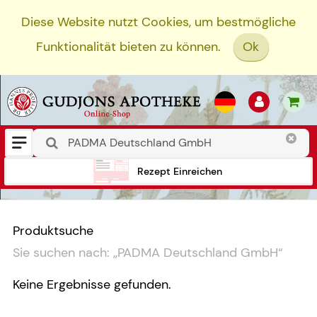
Diese Website nutzt Cookies, um bestmögliche
Funktionalität bieten zu können.
Ok
Rezept Einreichen
Produktsuche
Sie suchen nach:
„
PADMA Deutschland GmbH
“
Keine Ergebnisse gefunden.