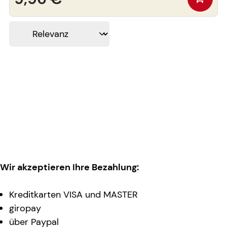
Wir akzeptieren Ihre Bezahlung:
Kreditkarten VISA und MASTER
giropay
über Paypal