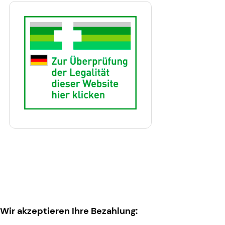
Wir akzeptieren Ihre Bezahlung: