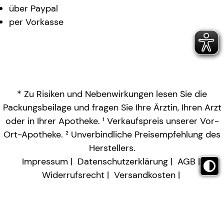
über Paypal
per Vorkasse
* Zu Risiken und Nebenwirkungen lesen Sie die
Packungsbeilage und fragen Sie Ihre Ärztin, Ihren Arzt
oder in Ihrer Apotheke. ¹ Verkaufspreis unserer Vor-
Ort-Apotheke. ² Unverbindliche Preisempfehlung des
Herstellers.
Impressum
Datenschutzerklärung
AGB
Widerrufsrecht
Versandkosten
Barrierefreiheitserklärung
Vertrag widerrufen