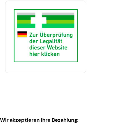
Wir akzeptieren Ihre Bezahlung: