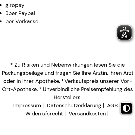
giropay
über Paypal
per Vorkasse
* Zu Risiken und Nebenwirkungen lesen Sie die
Packungsbeilage und fragen Sie Ihre Ärztin, Ihren Arzt
oder in Ihrer Apotheke. ¹ Verkaufspreis unserer Vor-
Ort-Apotheke. ² Unverbindliche Preisempfehlung des
Herstellers.
Impressum
Datenschutzerklärung
AGB
Widerrufsrecht
Versandkosten
Barrierefreiheitserklärung
Vertrag widerrufen