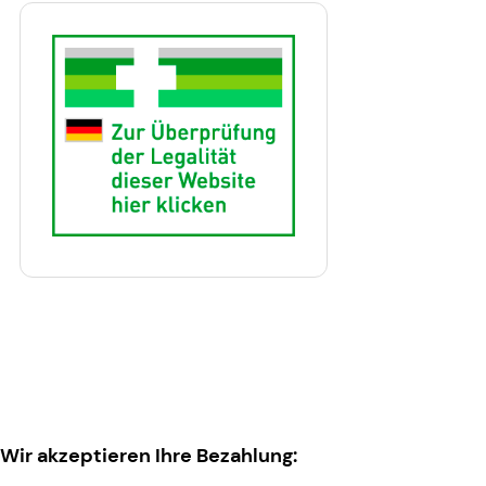
Wir akzeptieren Ihre Bezahlung: