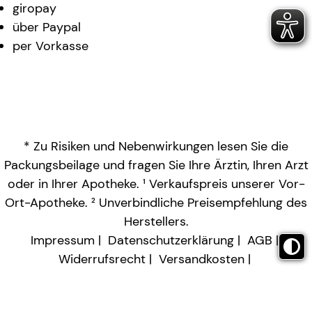
giropay
über Paypal
per Vorkasse
* Zu Risiken und Nebenwirkungen lesen Sie die
Packungsbeilage und fragen Sie Ihre Ärztin, Ihren Arzt
oder in Ihrer Apotheke. ¹ Verkaufspreis unserer Vor-
Ort-Apotheke. ² Unverbindliche Preisempfehlung des
Herstellers.
Impressum
Datenschutzerklärung
AGB
Widerrufsrecht
Versandkosten
Barrierefreiheitserklärung
Vertrag widerrufen