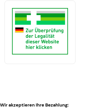
Wir akzeptieren Ihre Bezahlung: