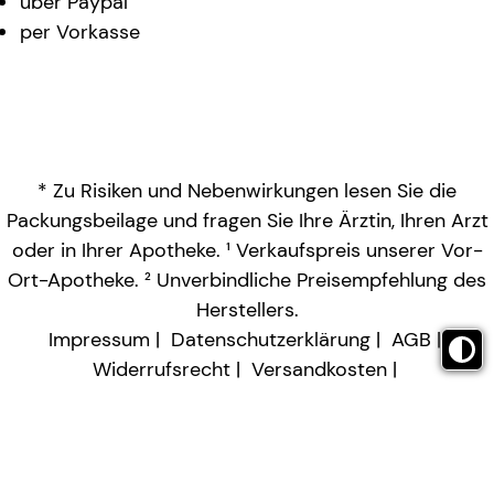
über Paypal
per Vorkasse
* Zu Risiken und Nebenwirkungen lesen Sie die
Packungsbeilage und fragen Sie Ihre Ärztin, Ihren Arzt
oder in Ihrer Apotheke. ¹ Verkaufspreis unserer Vor-
Ort-Apotheke. ² Unverbindliche Preisempfehlung des
Herstellers.
Impressum
Datenschutzerklärung
AGB
Widerrufsrecht
Versandkosten
Barrierefreiheitserklärung
Vertrag widerrufen