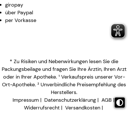
giropay
über Paypal
per Vorkasse
* Zu Risiken und Nebenwirkungen lesen Sie die
Packungsbeilage und fragen Sie Ihre Ärztin, Ihren Arzt
oder in Ihrer Apotheke. ¹ Verkaufspreis unserer Vor-
Ort-Apotheke. ² Unverbindliche Preisempfehlung des
Herstellers.
Impressum
Datenschutzerklärung
AGB
Widerrufsrecht
Versandkosten
Barrierefreiheitserklärung
Vertrag widerrufen