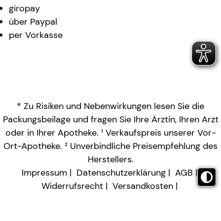
giropay
über Paypal
per Vorkasse
* Zu Risiken und Nebenwirkungen lesen Sie die
Packungsbeilage und fragen Sie Ihre Ärztin, Ihren Arzt
oder in Ihrer Apotheke. ¹ Verkaufspreis unserer Vor-
Ort-Apotheke. ² Unverbindliche Preisempfehlung des
Herstellers.
Impressum
Datenschutzerklärung
AGB
Widerrufsrecht
Versandkosten
Barrierefreiheitserklärung
Vertrag widerrufen