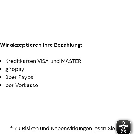
Wir akzeptieren Ihre Bezahlung:
Kreditkarten VISA und MASTER
giropay
über Paypal
per Vorkasse
* Zu Risiken und Nebenwirkungen lesen Sie die