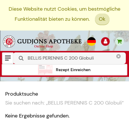
Diese Website nutzt Cookies, um bestmögliche
Funktionalität bieten zu können.
Ok
Rezept Einreichen
Produktsuche
Sie suchen nach:
„
BELLIS PERENNIS C 200 Globuli
“
Keine Ergebnisse gefunden.