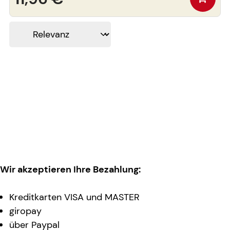
Wir akzeptieren Ihre Bezahlung:
Kreditkarten VISA und MASTER
giropay
über Paypal