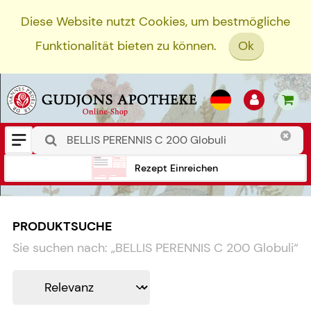
Diese Website nutzt Cookies, um bestmögliche
Funktionalität bieten zu können.
Ok
Rezept Einreichen
PRODUKTSUCHE
Sie suchen nach:
„
BELLIS PERENNIS C 200 Globuli
“