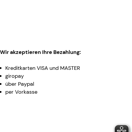
Wir akzeptieren Ihre Bezahlung:
Kreditkarten VISA und MASTER
giropay
über Paypal
per Vorkasse