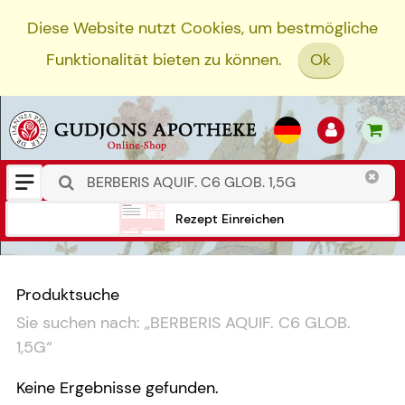
Diese Website nutzt Cookies, um bestmögliche
Funktionalität bieten zu können.
Ok
Rezept Einreichen
Produktsuche
Sie suchen nach:
„
BERBERIS AQUIF. C6 GLOB.
1,5G
“
Keine Ergebnisse gefunden.