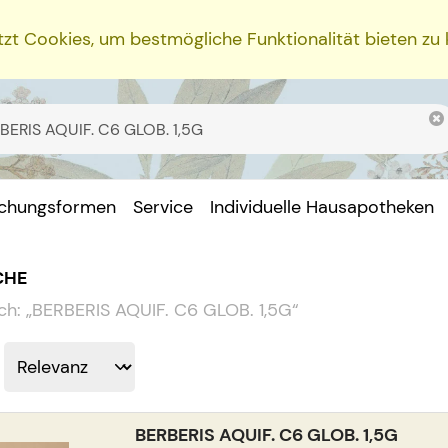
zt Cookies, um bestmögliche Funktionalität bieten zu
ichungsformen
Service
Individuelle Hausapotheken
CHE
ch:
„
BERBERIS AQUIF. C6 GLOB. 1,5G
“
BERBERIS AQUIF. C6 GLOB. 1,5G