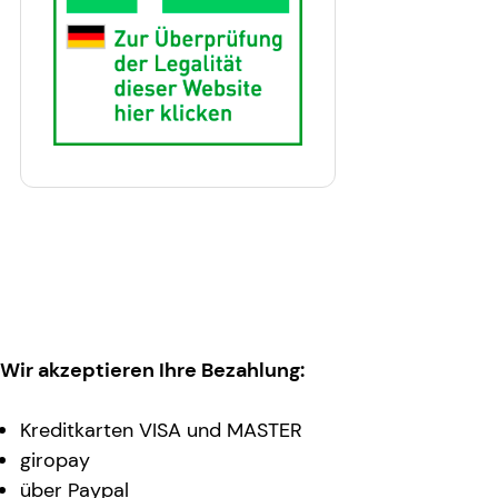
Wir akzeptieren Ihre Bezahlung:
Kreditkarten VISA und MASTER
giropay
über Paypal