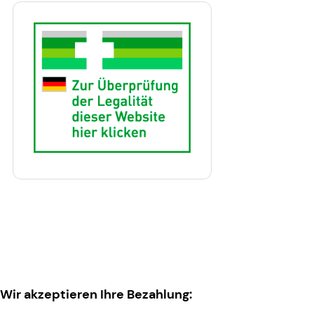
Wir akzeptieren Ihre Bezahlung: