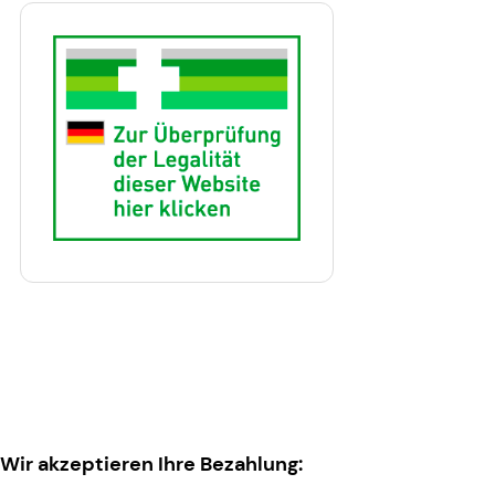
Wir akzeptieren Ihre Bezahlung: