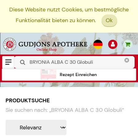
Diese Website nutzt Cookies, um bestmögliche
Funktionalität bieten zu können.
Ok
Rezept Einreichen
PRODUKTSUCHE
Sie suchen nach:
„
BRYONIA ALBA C 30 Globuli
“