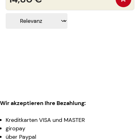
Wir akzeptieren Ihre Bezahlung:
Kreditkarten VISA und MASTER
giropay
über Paypal