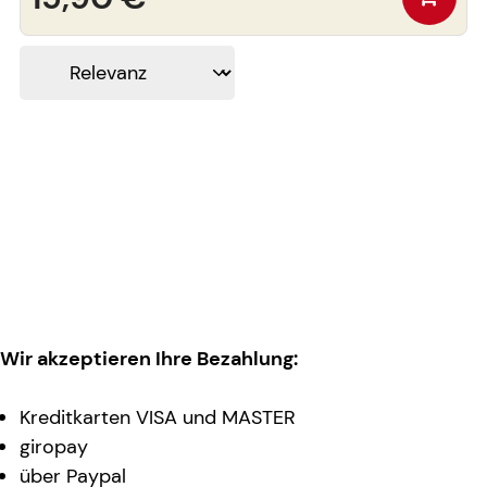
Wir akzeptieren Ihre Bezahlung:
Kreditkarten VISA und MASTER
giropay
über Paypal