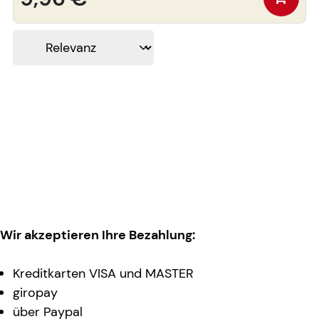
Wir akzeptieren Ihre Bezahlung:
Kreditkarten VISA und MASTER
giropay
über Paypal