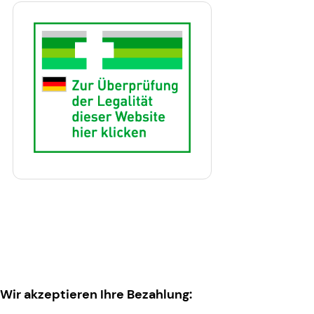
Wir akzeptieren Ihre Bezahlung: