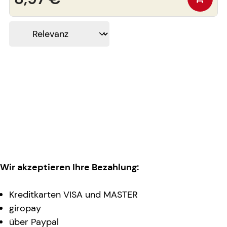
Wir akzeptieren Ihre Bezahlung:
Kreditkarten VISA und MASTER
giropay
über Paypal