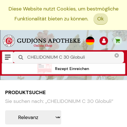
Diese Website nutzt Cookies, um bestmögliche
Funktionalität bieten zu können.
Ok
Rezept Einreichen
PRODUKTSUCHE
Sie suchen nach:
„
CHELIDONIUM C 30 Globuli
“