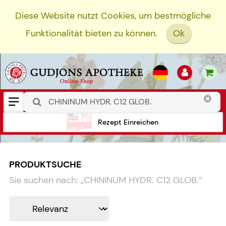
Diese Website nutzt Cookies, um bestmögliche
Funktionalität bieten zu können.
Ok
Rezept Einreichen
PRODUKTSUCHE
Sie suchen nach:
„
CHININUM HYDR. C12 GLOB.
“