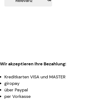
Wir akzeptieren Ihre Bezahlung:
Kreditkarten VISA und MASTER
giropay
über Paypal
per Vorkasse