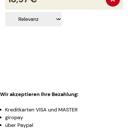
Wir akzeptieren Ihre Bezahlung:
Kreditkarten VISA und MASTER
giropay
über Paypal