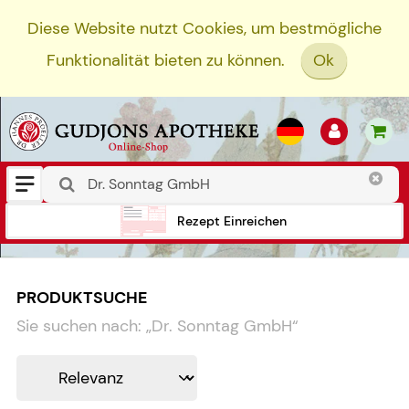
Diese Website nutzt Cookies, um bestmögliche
Funktionalität bieten zu können.
Ok
Rezept Einreichen
PRODUKTSUCHE
Sie suchen nach:
„
Dr. Sonntag GmbH
“