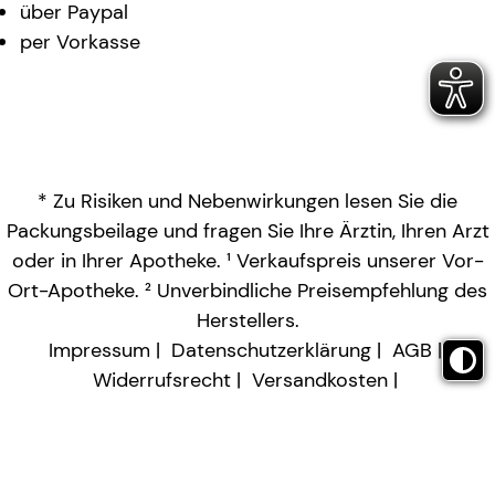
über Paypal
per Vorkasse
* Zu Risiken und Nebenwirkungen lesen Sie die
Packungsbeilage und fragen Sie Ihre Ärztin, Ihren Arzt
oder in Ihrer Apotheke. ¹ Verkaufspreis unserer Vor-
Ort-Apotheke. ² Unverbindliche Preisempfehlung des
Herstellers.
Impressum
Datenschutzerklärung
AGB
Widerrufsrecht
Versandkosten
Barrierefreiheitserklärung
Vertrag widerrufen