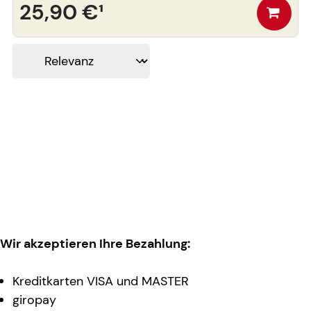
25,90 €
¹
Wir akzeptieren Ihre Bezahlung:
Kreditkarten VISA und MASTER
giropay