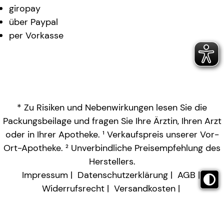
giropay
über Paypal
per Vorkasse
* Zu Risiken und Nebenwirkungen lesen Sie die
Packungsbeilage und fragen Sie Ihre Ärztin, Ihren Arzt
oder in Ihrer Apotheke. ¹ Verkaufspreis unserer Vor-
Ort-Apotheke. ² Unverbindliche Preisempfehlung des
Herstellers.
Impressum
Datenschutzerklärung
AGB
Widerrufsrecht
Versandkosten
Barrierefreiheitserklärung
Vertrag widerrufen