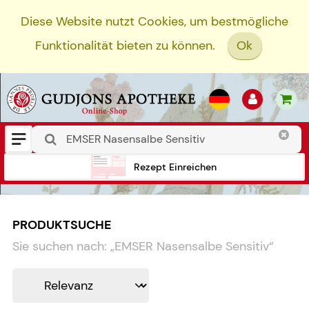
Diese Website nutzt Cookies, um bestmögliche
Funktionalität bieten zu können.
Ok
Rezept Einreichen
PRODUKTSUCHE
Sie suchen nach:
„
EMSER Nasensalbe Sensitiv
“