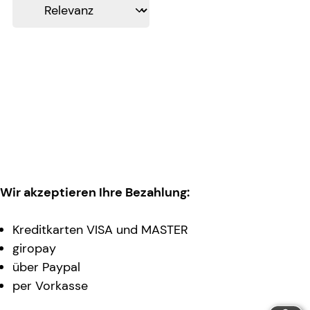
Wir akzeptieren Ihre Bezahlung:
Kreditkarten VISA und MASTER
giropay
über Paypal
per Vorkasse