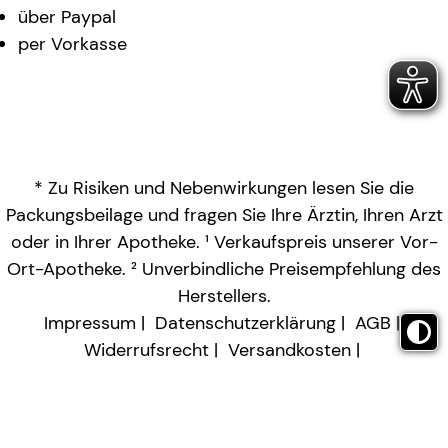
über Paypal
per Vorkasse
* Zu Risiken und Nebenwirkungen lesen Sie die
Packungsbeilage und fragen Sie Ihre Ärztin, Ihren Arzt
oder in Ihrer Apotheke. ¹ Verkaufspreis unserer Vor-
Ort-Apotheke. ² Unverbindliche Preisempfehlung des
Herstellers.
Impressum
Datenschutzerklärung
AGB
Widerrufsrecht
Versandkosten
Barrierefreiheitserklärung
Vertrag widerrufen