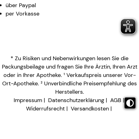
über Paypal
per Vorkasse
* Zu Risiken und Nebenwirkungen lesen Sie die
Packungsbeilage und fragen Sie Ihre Ärztin, Ihren Arzt
oder in Ihrer Apotheke. ¹ Verkaufspreis unserer Vor-
Ort-Apotheke. ² Unverbindliche Preisempfehlung des
Herstellers.
Impressum
Datenschutzerklärung
AGB
Widerrufsrecht
Versandkosten
Barrierefreiheitserklärung
Vertrag widerrufen