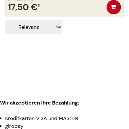
17,50 €
¹
Wir akzeptieren Ihre Bezahlung:
Kreditkarten VISA und MASTER
giropay