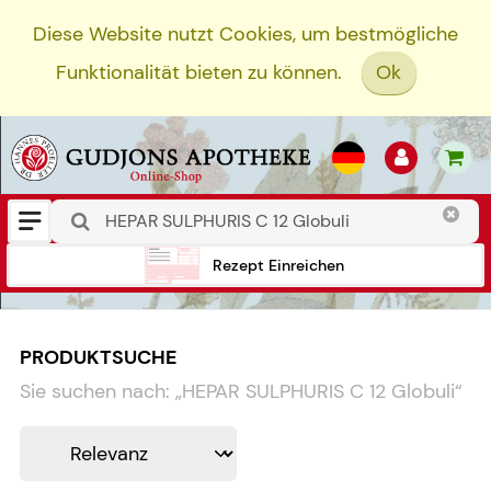
Diese Website nutzt Cookies, um bestmögliche
Funktionalität bieten zu können.
Ok
Rezept Einreichen
PRODUKTSUCHE
Sie suchen nach:
„
HEPAR SULPHURIS C 12 Globuli
“