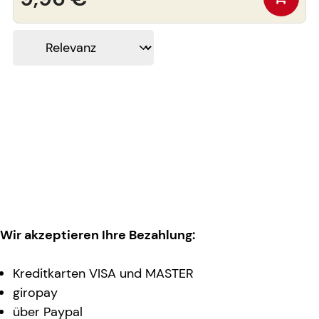
Wir akzeptieren Ihre Bezahlung:
Kreditkarten VISA und MASTER
giropay
über Paypal