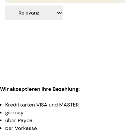
Wir akzeptieren Ihre Bezahlung:
Kreditkarten VISA und MASTER
giropay
über Paypal
per Vorkasse