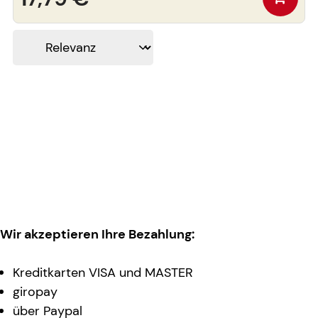
Wir akzeptieren Ihre Bezahlung:
Kreditkarten VISA und MASTER
giropay
über Paypal