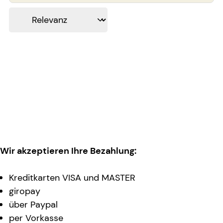
Wir akzeptieren Ihre Bezahlung:
Kreditkarten VISA und MASTER
giropay
über Paypal
per Vorkasse