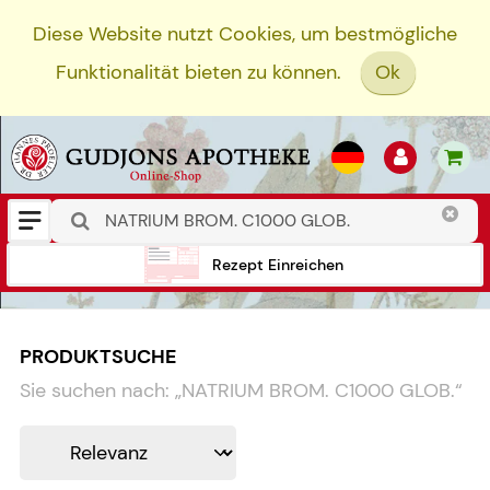
Diese Website nutzt Cookies, um bestmögliche
Funktionalität bieten zu können.
Ok
Rezept Einreichen
PRODUKTSUCHE
Sie suchen nach:
„
NATRIUM BROM. C1000 GLOB.
“