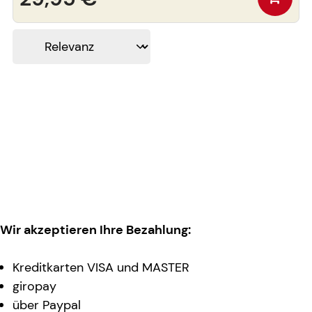
Wir akzeptieren Ihre Bezahlung:
Kreditkarten VISA und MASTER
giropay
über Paypal