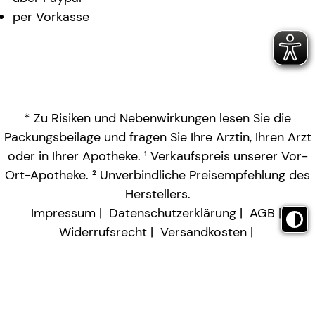
per Vorkasse
* Zu Risiken und Nebenwirkungen lesen Sie die
Packungsbeilage und fragen Sie Ihre Ärztin, Ihren Arzt
oder in Ihrer Apotheke. ¹ Verkaufspreis unserer Vor-
Ort-Apotheke. ² Unverbindliche Preisempfehlung des
Herstellers.
Impressum
Datenschutzerklärung
AGB
Widerrufsrecht
Versandkosten
Barrierefreiheitserklärung
Vertrag widerrufen