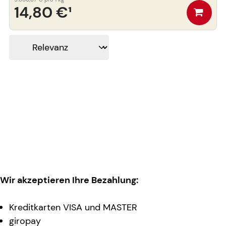
14,80 €
¹
Wir akzeptieren Ihre Bezahlung:
Kreditkarten VISA und MASTER
giropay