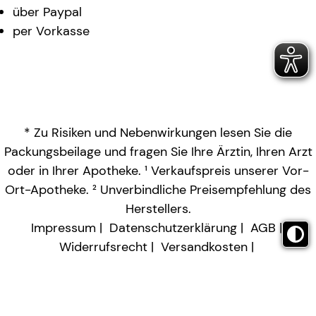
über Paypal
per Vorkasse
* Zu Risiken und Nebenwirkungen lesen Sie die
Packungsbeilage und fragen Sie Ihre Ärztin, Ihren Arzt
oder in Ihrer Apotheke. ¹ Verkaufspreis unserer Vor-
Ort-Apotheke. ² Unverbindliche Preisempfehlung des
Herstellers.
Impressum
Datenschutzerklärung
AGB
Widerrufsrecht
Versandkosten
Barrierefreiheitserklärung
Vertrag widerrufen