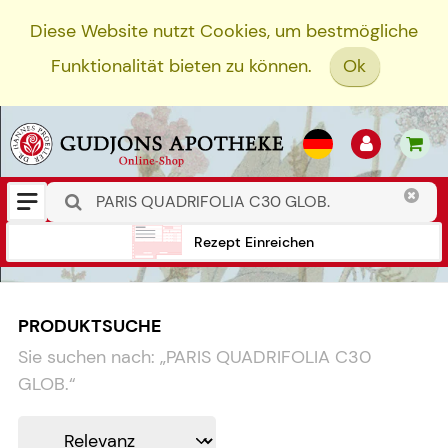
Diese Website nutzt Cookies, um bestmögliche
Funktionalität bieten zu können.
Ok
Rezept Einreichen
PRODUKTSUCHE
Sie suchen nach:
„
PARIS QUADRIFOLIA C30
GLOB.
“