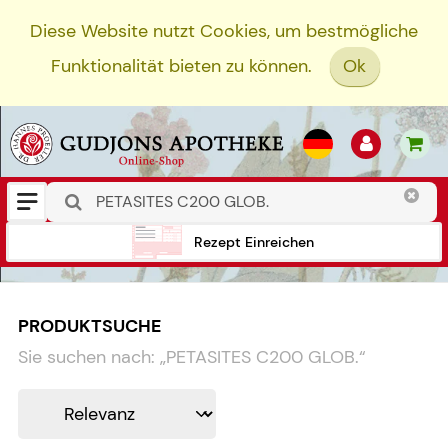
Diese Website nutzt Cookies, um bestmögliche
Funktionalität bieten zu können.
Ok
Rezept Einreichen
PRODUKTSUCHE
Sie suchen nach:
„
PETASITES C200 GLOB.
“