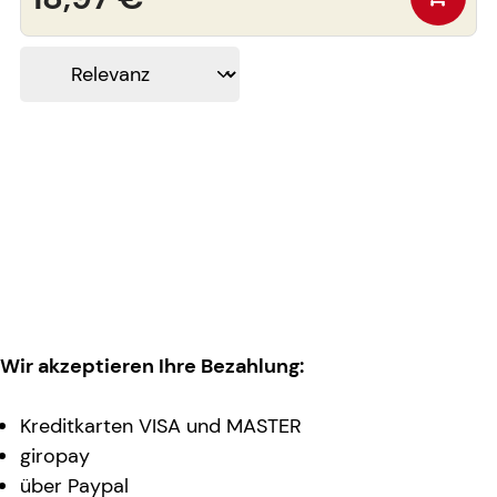
Wir akzeptieren Ihre Bezahlung:
Kreditkarten VISA und MASTER
giropay
über Paypal