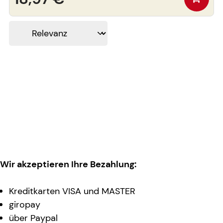
Wir akzeptieren Ihre Bezahlung:
Kreditkarten VISA und MASTER
giropay
über Paypal