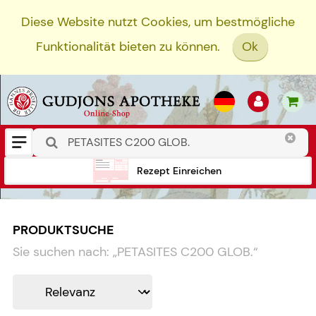
Diese Website nutzt Cookies, um bestmögliche
Funktionalität bieten zu können.
Ok
Rezept Einreichen
PRODUKTSUCHE
Sie suchen nach:
„
PETASITES C200 GLOB.
“