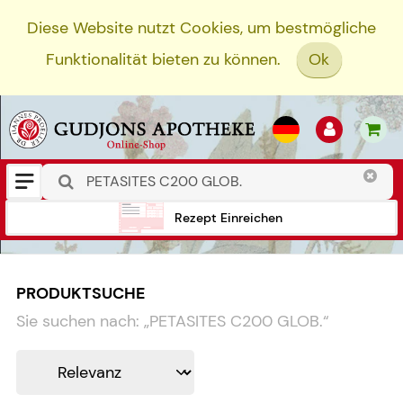
Diese Website nutzt Cookies, um bestmögliche
Funktionalität bieten zu können.
Ok
Rezept Einreichen
PRODUKTSUCHE
Sie suchen nach:
„
PETASITES C200 GLOB.
“