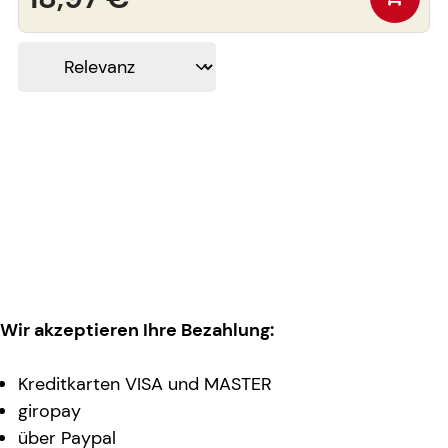
Wir akzeptieren Ihre Bezahlung:
Kreditkarten VISA und MASTER
giropay
über Paypal